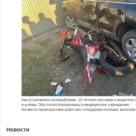
Как установлено полицейскими, 15-летние пассажир и водитель 
и шлема. Оба госпитализированы в медицинское учреждение.
На месте происшествия работают сотрудники полиции, выясняю
Новости