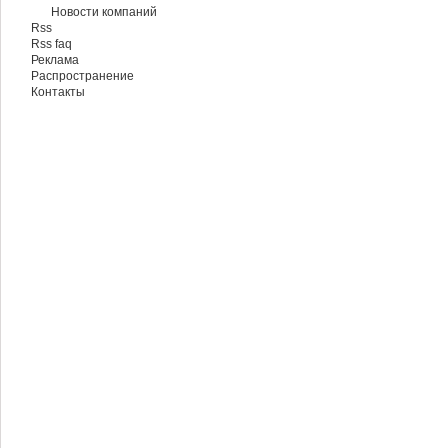
Новости компаний
Rss
Rss faq
Реклама
Распространение
Контакты