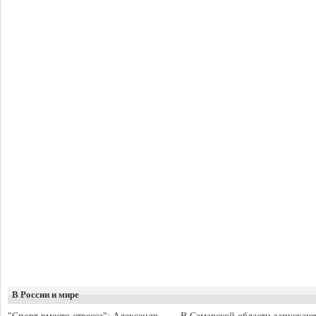
В России и мире