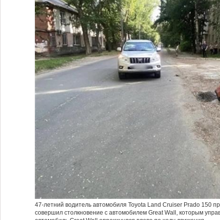
47-летний водитель автомобиля Toyota Land Cruiser Prado 150 п
совершил столкновение с автомобилем Great Wall, которым упра