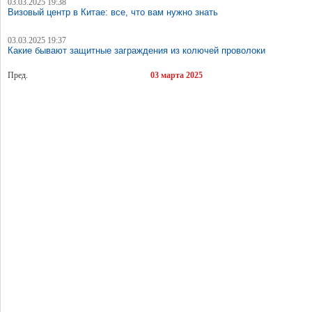
03.03.2025 19:38
Визовый центр в Китае: все, что вам нужно знать
03.03.2025 19:37
Какие бывают защитные заграждения из колючей проволоки
Пред.
03 марта 2025