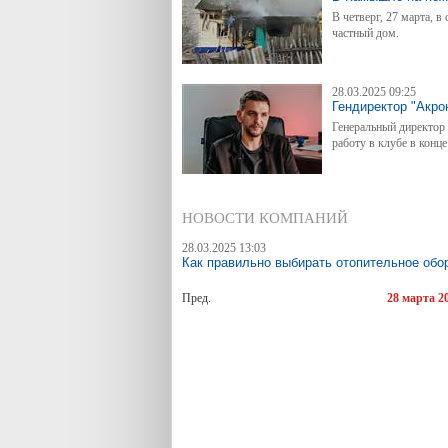
В четверг, 27 марта, в
частный дом.
28.03.2025 09:25
Гендиректор "Акро
Генеральный директор
работу в клубе в конце
НОВОСТИ КОМПАНИЙ
28.03.2025 13:03
Как правильно выбирать отопительное обо
Пред.
28 марта 2