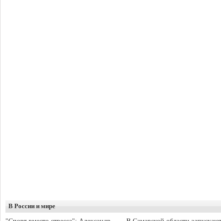
В России и мире