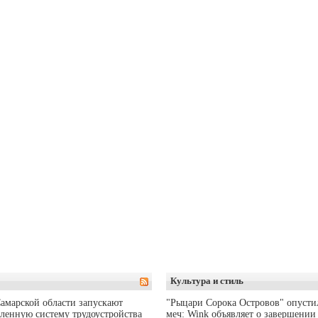
Культура и стиль
амарской области запускают
"Рыцари Сорока Островов" опусти
ленную систему трудоустройства
меч: Wink объявляет о завершении