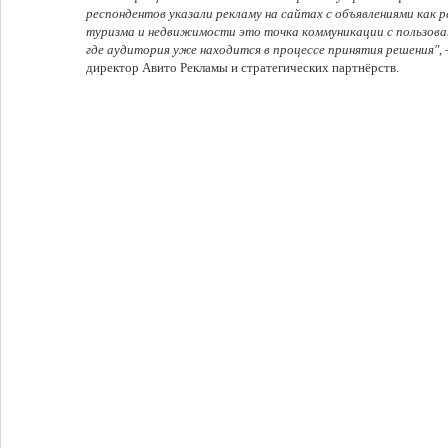
респондентов указали рекламу на сайтах с объявлениями как 
туризма и недвижимости это точка коммуникации с пользов
где аудитория уже находится в процессе принятия решения"
,
директор Авито Рекламы и стратегических партнёрств.