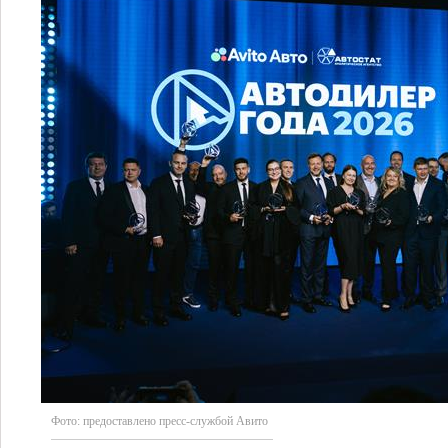
Фото:
предоставлено пресс-службой Авито