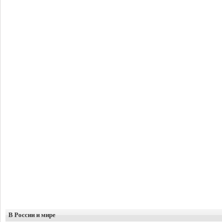
В России и мире