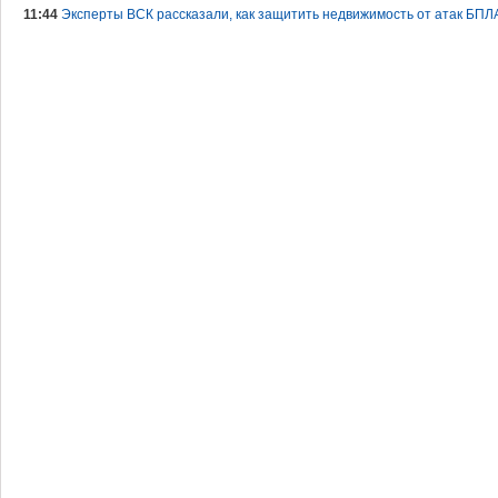
11:44
Эксперты ВСК рассказали, как защитить недвижимость от атак БПЛ