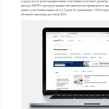
а сразу после регистрации новые участники получают уровен
выгоду 600 ₽/т, которую можно автоматически применить в зака
новых участников выросло в 2,5 раза по сравнению с 2024 годо
интернет-магазина достигла 45%.