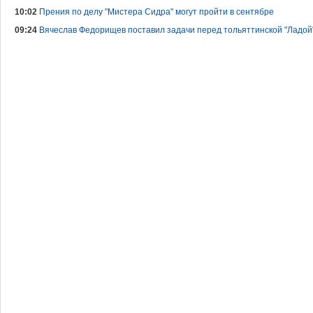
10:02
Прения по делу "Мистера Сидра" могут пройти в сентябре
09:24
Вячеслав Федорищев поставил задачи перед тольяттинской "Ладой