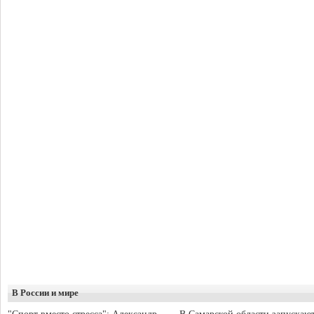
В России и мире