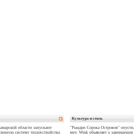
Культура и стиль
амарской области запускают
"Рыцари Сорока Островов" опусти
ленную систему трудоустройства
меч: Wink объявляет о завершении