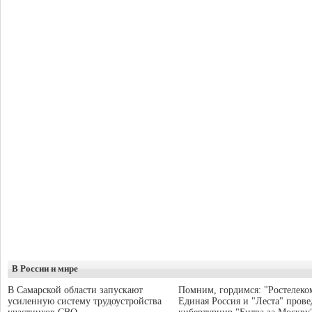
В России и мире
В Самарской области запускают
Помним, гордимся: "Ростелеко
усиленную систему трудоустройства
Единая Россия и "Леста" прове