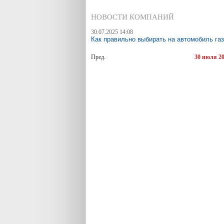
НОВОСТИ КОМПАНИЙ
30.07.2025 14:08
Как правильно выбирать на автомобиль газ
Пред.
30 июля 2