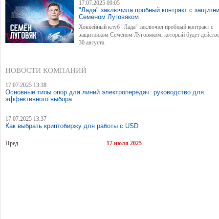
17.07.2025 09:05
"Лада" заключила пробный контракт с защитн
Семеном Луговяком
Хоккейный клуб "Лада" заключил пробный контракт с
защитником Семеном Луговяком, который будет действо
30 августа.
НОВОСТИ КОМПАНИЙ
17.07.2025 13:38
Основные типы опор для линий электропередач: руководство для
эффективного выбора
17.07.2025 13:37
Как выбрать криптобиржу для работы с USD
Пред.
17 июля 2025