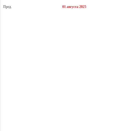
Пред.
01 августа 2025