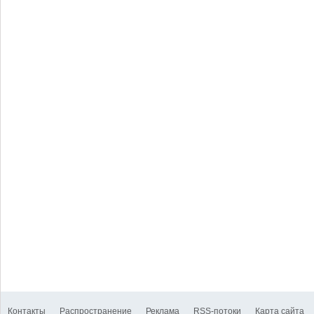
Контакты
Распространение
Реклама
RSS-потоки
Карта сайта