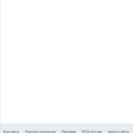
Контакты
Распространение
Реклама
RSS-потоки
Карта сайта