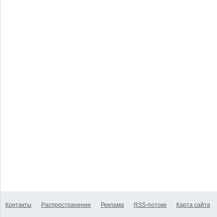
Контакты
Распространение
Реклама
RSS-потоки
Карта сайта