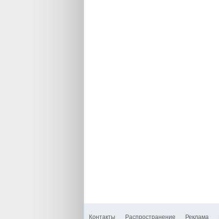
Контакты
Распространение
Реклама