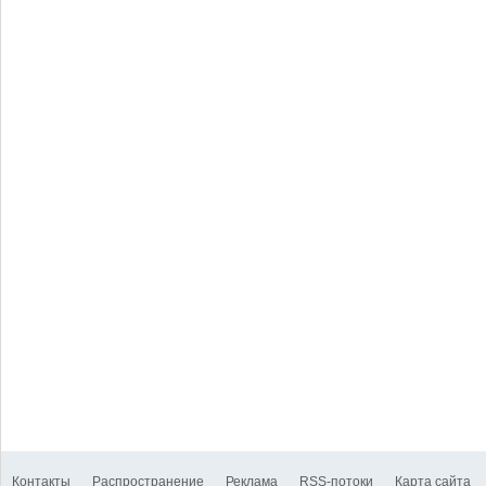
Контакты
Распространение
Реклама
RSS-потоки
Карта сайта