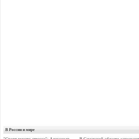
В России и мире