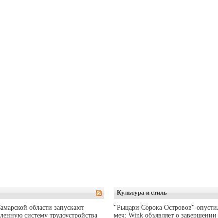
Культура и стиль
амарской области запускают
"Рыцари Сорока Островов" опусти
ленную систему трудоустройства
меч: Wink объявляет о завершении