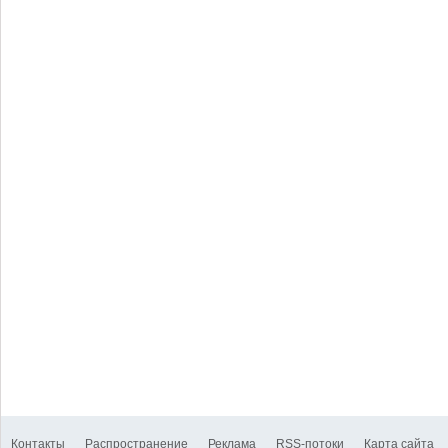
Контакты
Распространение
Реклама
RSS-потоки
Карта сайта