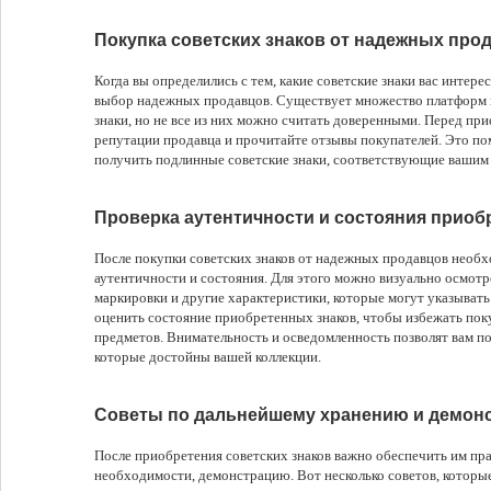
Покупка советских знаков от надежных про
Когда вы определились с тем, какие советские знаки вас интер
выбор надежных продавцов. Существует множество платформ и
знаки, но не все из них можно считать доверенными. Перед при
репутации продавца и прочитайте отзывы покупателей. Это п
получить подлинные советские знаки, соответствующие вашим
Проверка аутентичности и состояния приоб
После покупки советских знаков от надежных продавцов необх
аутентичности и состояния. Для этого можно визуально осмотр
маркировки и другие характеристики, которые могут указывать
оценить состояние приобретенных знаков, чтобы избежать по
предметов. Внимательность и осведомленность позволят вам по
которые достойны вашей коллекции.
Советы по дальнейшему хранению и демонс
После приобретения советских знаков важно обеспечить им пра
необходимости, демонстрацию. Вот несколько советов, которые