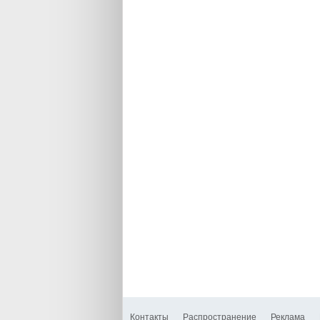
Контакты
Распространение
Реклама