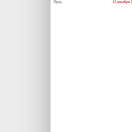
Пред.
12 декабря 