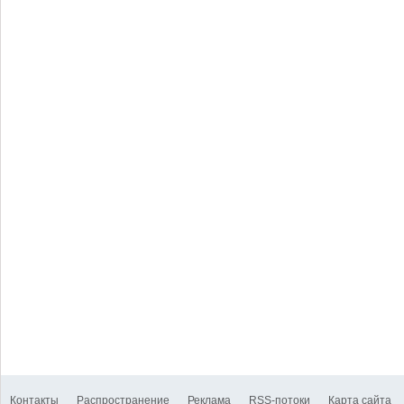
Контакты
Распространение
Реклама
RSS-потоки
Карта сайта