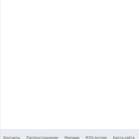
Контакты
Распространение
Реклама
RSS-потоки
Карта сайта