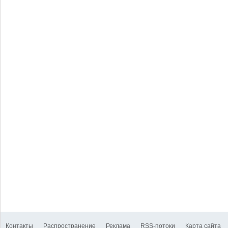
Контакты
Распространение
Реклама
RSS-потоки
Карта сайта