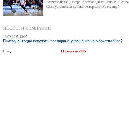
Баскетбольная "Самара" в матче Единой Лиги ВТБ со сч
65:85 уступила на домашнем паркете "Уралмашу".
НОВОСТИ КОМПАНИЙ
13.02.2025 18:07
Почему выгодно покупать ювелирные украшения на маркетплейсе?
Пред.
13 февраля 2025