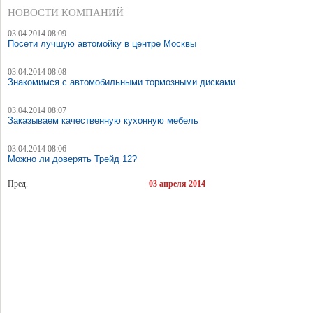
НОВОСТИ КОМПАНИЙ
03.04.2014 08:09
Посети лучшую автомойку в центре Москвы
03.04.2014 08:08
Знакомимся с автомобильными тормозными дисками
03.04.2014 08:07
Заказываем качественную кухонную мебель
03.04.2014 08:06
Можно ли доверять Трейд 12?
Пред.
03 апреля 2014