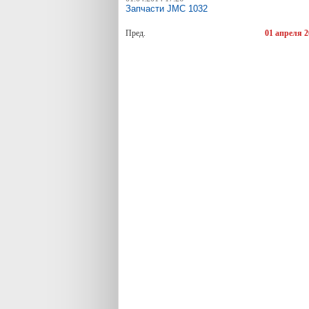
Запчасти JMC 1032
Пред.
01 апреля 2