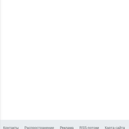
Контакты
Распространение
Реклама
RSS-потоки
Карта сайта