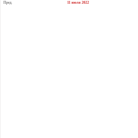
Пред.
11 июля 2022