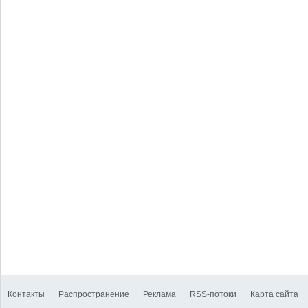
Контакты
Распространение
Реклама
RSS-потоки
Карта сайта