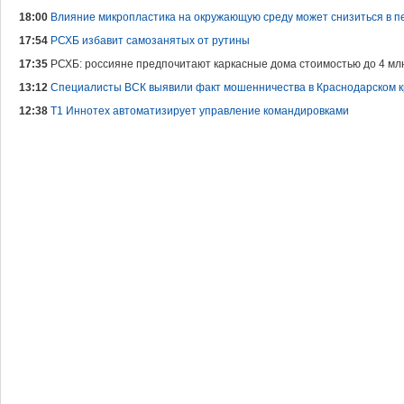
18:00
Влияние микропластика на окружающую среду может снизиться в пе
17:54
РСХБ избавит самозанятых от рутины
17:35
РСХБ: россияне предпочитают каркасные дома стоимостью до 4 мл
13:12
Специалисты ВСК выявили факт мошенничества в Краснодарском 
12:38
Т1 Иннотех автоматизирует управление командировками