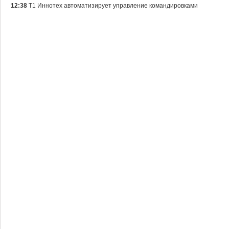
12:38
Т1 Иннотех автоматизирует управление командировками