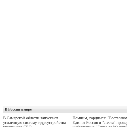
В России и мире
В Самарской области запускают
Помним, гордимся: "Ростелеко
усиленную систему трудоустройства
Единая Россия и "Леста" прове