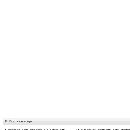
В России и мире