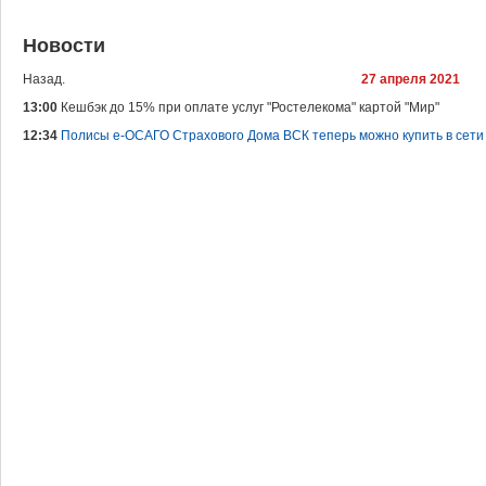
Новости
Назад.
27 апреля 2021
13:00
Кешбэк до 15% при оплате услуг "Ростелекома" картой "Мир"
12:34
Полисы е-ОСАГО Страхового Дома ВСК теперь можно купить в сети