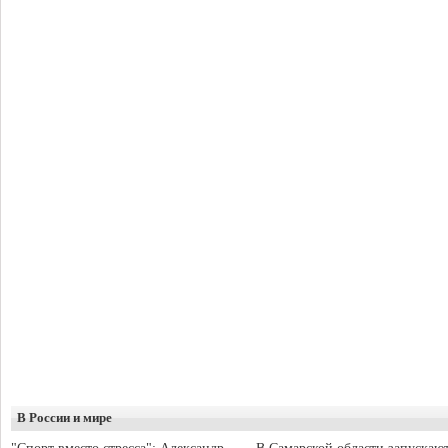
В России и мире