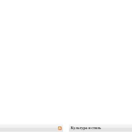
Культура и стиль