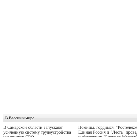
В России и мире
В Самарской области запускают
Помним, гордимся: "Ростелеко
усиленную систему трудоустройства
Единая Россия и "Леста" прове