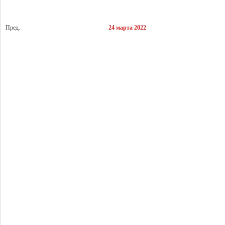
Пред.
24 марта 2022