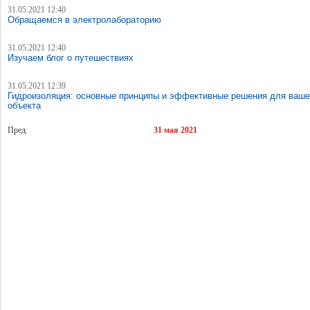
31.05.2021 12:40
Обращаемся в электролабораторию
31.05.2021 12:40
Изучаем блог о путешествиях
31.05.2021 12:39
Гидроизоляция: основные принципы и эффективные решения для ваше
объекта
Пред.
31 мая 2021