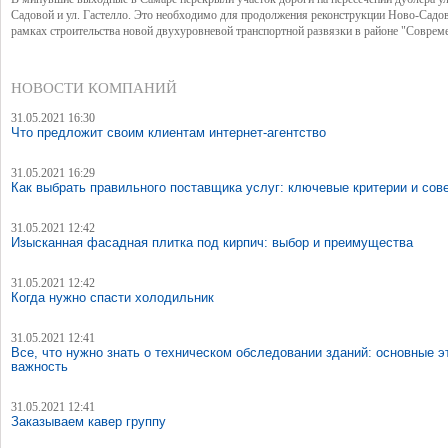
Садовой и ул. Гастелло. Это необходимо для продолжения реконструкции Ново-Садо
рамках строительства новой двухуровневой транспортной развязки в районе "Соврем
НОВОСТИ КОМПАНИЙ
31.05.2021 16:30
Что предложит своим клиентам интернет-агентство
31.05.2021 16:29
Как выбрать правильного поставщика услуг: ключевые критерии и сов
31.05.2021 12:42
Изысканная фасадная плитка под кирпич: выбор и преимущества
31.05.2021 12:42
Когда нужно спасти холодильник
31.05.2021 12:41
Все, что нужно знать о техническом обследовании зданий: основные э
важность
31.05.2021 12:41
Заказываем кавер группу