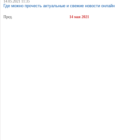
14.05.2021 11:35
Где можно прочесть актуальные и свежие новости онлайн
Пред.
14 мая 2021