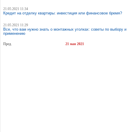
21.05.2021 11:34
Кредит на отделку квартиры: инвестиция или финансовое бремя?
21.05.2021 11:29
Все, что вам нужно знать о монтажных уголках: советы по выбору и
применению
Пред.
21 мая 2021