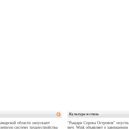
Культура и стиль
амарской области запускают
"Рыцари Сорока Островов" опусти
ленную систему трудоустройства
меч: Wink объявляет о завершении