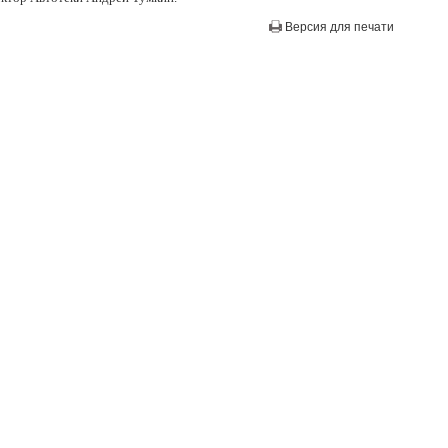
Версия для печати